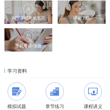
APP课程离线学习
讲义下载
手机看课/做题
学习资料
模拟试题
章节练习
课程讲义