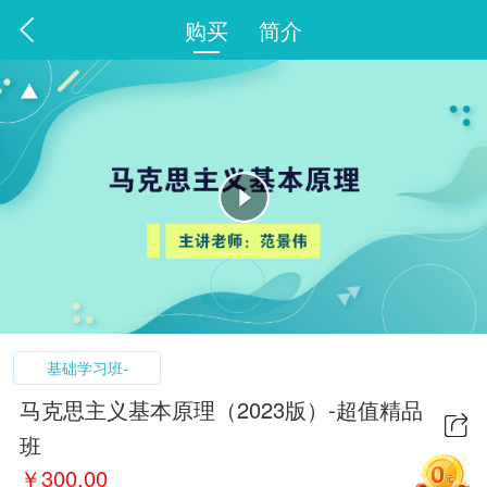
购买
简介
基础学习班-
马克思主义基本原理（2023版）-超值精品
班
￥
300.00