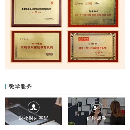
教学服务
24小时内答疑
优质课件