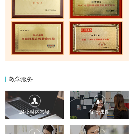
教学服务
24小时内答疑
优质课件