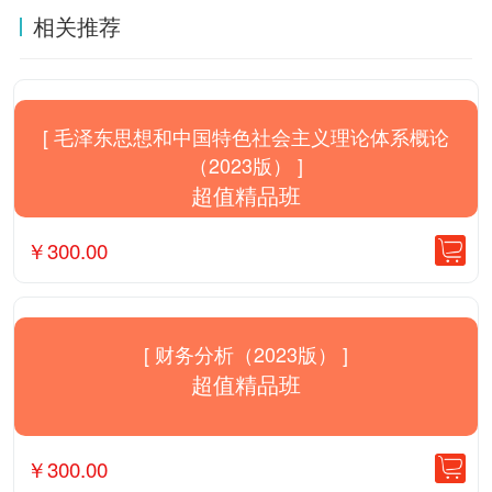
相关推荐
[ 毛泽东思想和中国特色社会主义理论体系概论
（2023版） ]
超值精品班
￥
300.00
[ 财务分析（2023版） ]
超值精品班
￥
300.00