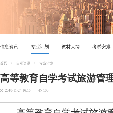
信息资讯
专业计划
教材大纲
考试安排
首页
> 自考资讯 > 专业计划
高等教育自学考试旅游管
2018-11-24 16:16
100
高等教育自学考试旅游