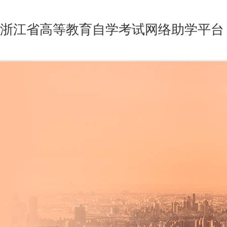
浙江省高等教育自学考试网络助学平台