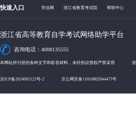
快速入口
学信网
浙江省教育考试院
帮助中心
浙江省高等教育自学考试网络助学平台
咨询电话：4008135555
本网站所刊登的各种文字和影音材料，未经协议授权严禁采用 浙江
京ICP备2024065123号-2 京公网安备11010802044473号