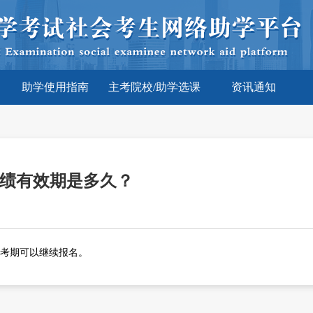
助学使用指南
主考院校/助学选课
资讯通知
绩有效期是多久？
考期可以继续报名。