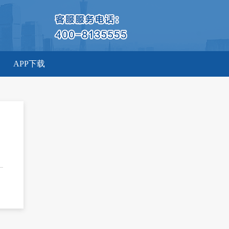
APP下载