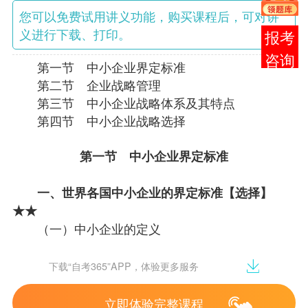
您可以免费试用讲义功能，购买课程后，可对讲
义进行下载、打印。
报考
咨询
第一节 中小企业界定标准
第二节 企业战略管理
第三节 中小企业战略体系及其特点
第四节 中小企业战略选择
第一节 中小企业界定标准
一、世界各国中小企业的界定标准【选择】
★★
（一）中小企业的定义
中小企业
是一个相对的概念，是指与所处行业
的大企业相比，
人员
规模、
资产
规模与
经营
规模都
下载“自考365”APP，体验更多服务
比较小的经济单位。
世界各国对中小企业的界定还没有一个统一的
立即体验完整课程