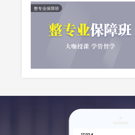
整专业保障班