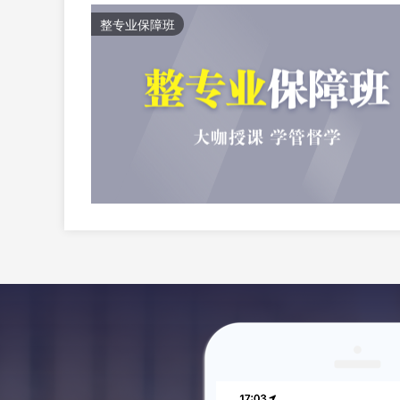
整专业保障班