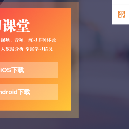
iOS下载
ndroid下载