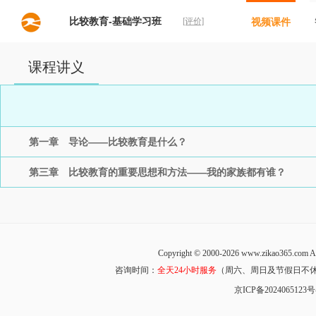
比较教育-基础学习班
[评价]
视频课件
课程讲义
第一章 导论——比较教育是什么？
第三章 比较教育的重要思想和方法——我的家族都有谁？