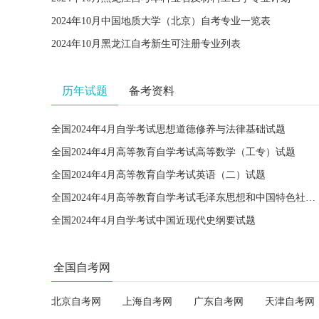
2024年10月中国地质大学（北京）自考专业一览表
2024年10月黑龙江自考新生可注册专业列表
历年试题
备考资料
全国2024年4月自学考试思想道德修养与法律基础试题
全国2024年4月高等教育自学考试高等数学（工专）试题
全国2024年4月高等教育自学考试英语（二）试题
全国2024年4月高等教育自学考试毛泽东思想和中国特色社会主义理论体系概论试题
全国2024年4月自学考试中国近现代史纲要试题
全国自考网
北京自考网
上海自考网
广东自考网
天津自考网