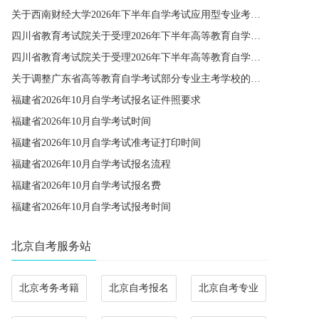
关于西南财经大学2026年下半年自学考试应用型专业考籍更改办理的通知
四川省教育考试院关于受理2026年下半年高等教育自学考试省际转考申请的通告
四川省教育考试院关于受理2026年下半年高等教育自学考试考籍更改申请的通告
关于调整广东省高等教育自学考试部分专业主考学校的通知
福建省2026年10月自学考试报名证件照要求
福建省2026年10月自学考试时间
福建省2026年10月自学考试准考证打印时间
福建省2026年10月自学考试报名流程
福建省2026年10月自学考试报名费
福建省2026年10月自学考试报考时间
北京自考服务站
北京考务考籍
北京自考报名
北京自考专业