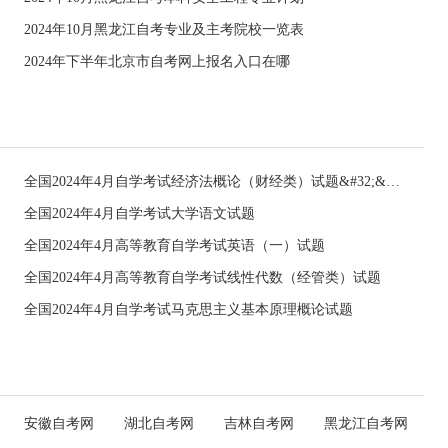
2024年10月黑龙江自考专业及主考院校一览表
2024年下半年北京市自考网上报名入口在哪
全国2024年4月自学考试经济法概论（财经类）试题&#32;&#32;
全国2024年4月自学考试大学语文试题
全国2024年4月高等教育自学考试英语（一）试题
全国2024年4月高等教育自学考试线性代数（经管类）试题
全国2024年4月自学考试马克思主义基本原理概论试题
安徽自考网
湖北自考网
吉林自考网
黑龙江自考网