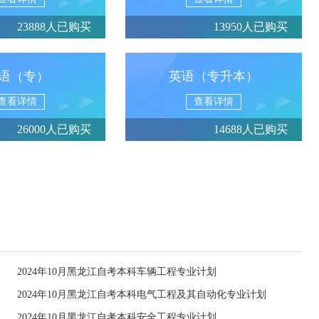
23888人已购买
13950人已购买
语（专）
英语（专升本）
查看详情
查看详情
26000人已购买
14688人已购买
2024年10月黑龙江自考本科车辆工程专业计划
2024年10月黑龙江自考本科电气工程及其自动化专业计划
2024年10月黑龙江自考本科安全工程专业计划