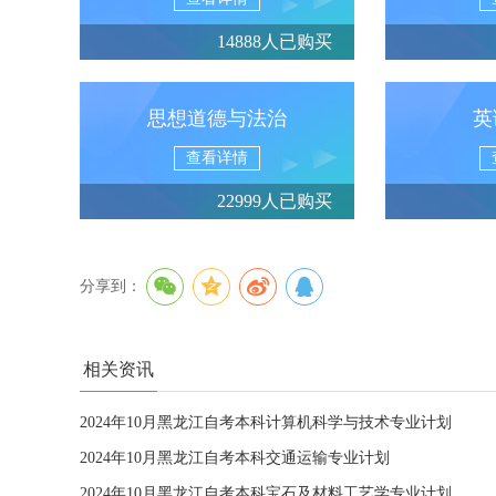
14888人已购买
思想道德与法治
英
查看详情
22999人已购买
分享到：
相关资讯
2024年10月黑龙江自考本科计算机科学与技术专业计划
2024年10月黑龙江自考本科交通运输专业计划
2024年10月黑龙江自考本科宝石及材料工艺学专业计划