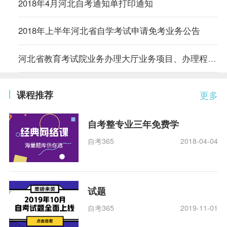
2018年4月河北自考通知单打印通知
2018年上半年河北省自学考试申请免考业务公告
河北省教育考试院业务办理大厅业务项目、办理程序及要求
课程推荐
更多
自考整专业三年免费学
自考365
2018-04-04
试题
自考365
2019-11-01