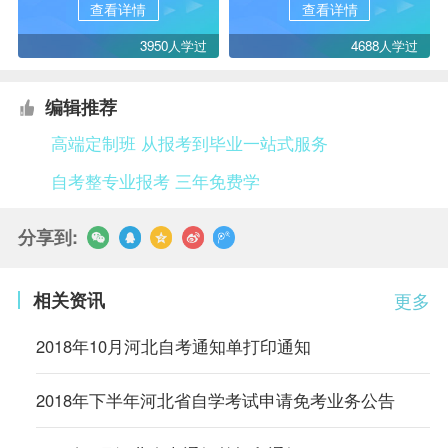
查看详情
查看详情
3950人学过
4688人学过
编辑推荐
高端定制班 从报考到毕业一站式服务
自考整专业报考 三年免费学
分享到:
相关资讯
更多
2018年10月河北自考通知单打印通知
2018年下半年河北省自学考试申请免考业务公告