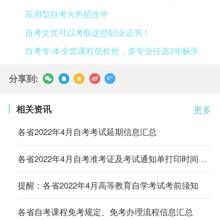
应用型自考火热招生中
自考文凭可以考取这些职业证书！
自考专/本全套课程低价抢，多专业任选3年畅学
分享到:
相关资讯
更多
各省2022年4月自考考试延期信息汇总
各省2022年4月自考准考证及考试通知单打印时间及入口汇总
提醒：各省2022年4月高等教育自学考试考前须知
各省自考课程免考规定、免考办理流程信息汇总