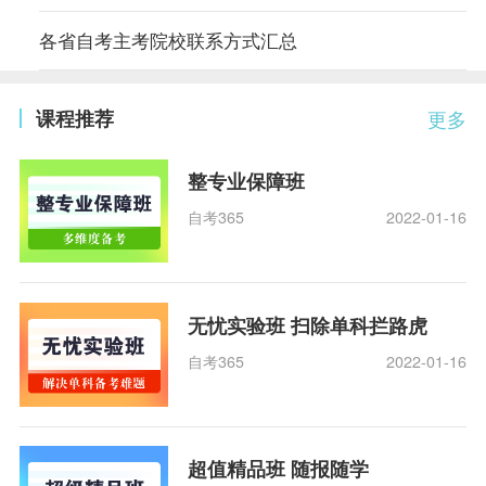
各省自考主考院校联系方式汇总
课程推荐
更多
整专业保障班
自考365
2022-01-16
无忧实验班 扫除单科拦路虎
自考365
2022-01-16
超值精品班 随报随学