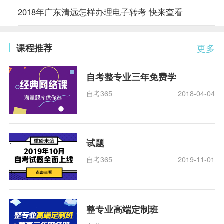
2018年广东清远怎样办理电子转考 快来查看
课程推荐
更多
自考整专业三年免费学
自考365
2018-04-04
试题
自考365
2019-11-01
整专业高端定制班