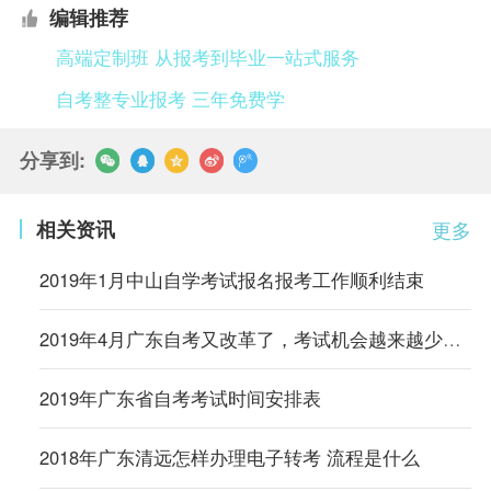
编辑推荐
高端定制班 从报考到毕业一站式服务
自考整专业报考 三年免费学
分享到:
相关资讯
更多
2019年1月中山自学考试报名报考工作顺利结束
2019年4月广东自考又改革了，考试机会越来越少，抓紧时间喽！
2019年广东省自考考试时间安排表
2018年广东清远怎样办理电子转考 流程是什么