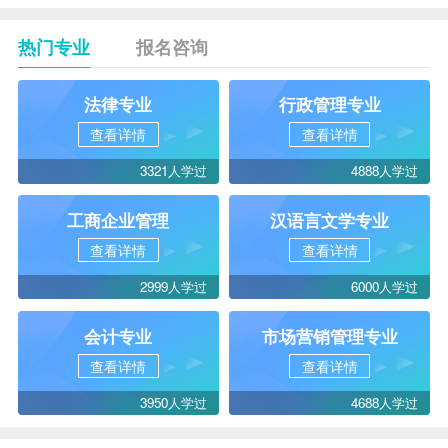
热门专业
报名咨询
法律专业
行政管理专业
查看详情
查看详情
3321人学过
4888人学过
工商企业管理
汉语言文学专业
查看详情
查看详情
2999人学过
6000人学过
会计专业
市场营销管理专业
查看详情
查看详情
3950人学过
4688人学过