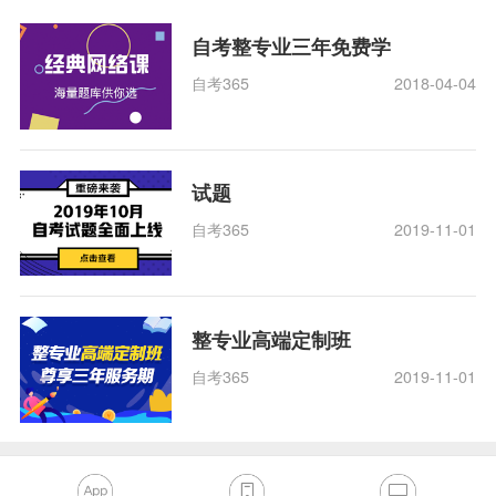
自考整专业三年免费学
自考365
2018-04-04
试题
自考365
2019-11-01
整专业高端定制班
自考365
2019-11-01