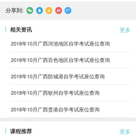
分享到:
相关资讯
更多
2018年10月广西河池地区自学考试座位查询
2018年10月广西百色地区自学考试座位查询
2018年10月广西防城港自学考试座位查询
2018年10月广西钦州自学考试座位查询
2018年10月广西贵港自学考试座位查询
课程推荐
更多