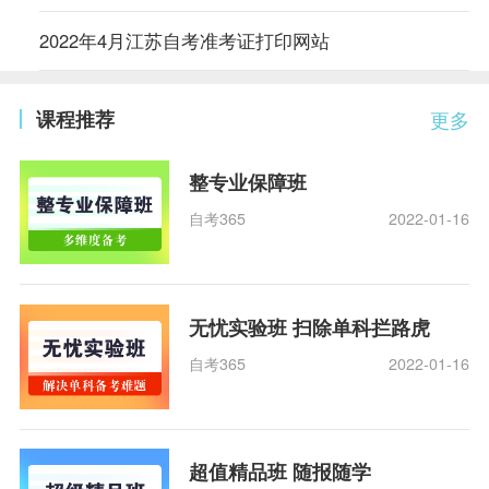
2022年4月江苏自考准考证打印网站
课程推荐
更多
整专业保障班
自考365
2022-01-16
无忧实验班 扫除单科拦路虎
自考365
2022-01-16
超值精品班 随报随学