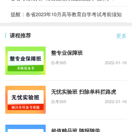
提醒：各省2023年10月高等教育自学考试考前须知
课程推荐
更多
整专业保障班
自考365
2022-01-16
无忧实验班 扫除单科拦路虎
自考365
2022-01-16
超值精品班 随报随学