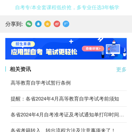
自考专/本全套课程低价抢，多专业任选3年畅学
分享到:
相关资讯
更多
高等教育自学考试暂行条例
提醒：各省2024年4月高等教育自学考试考前须知
各省2024年4月自考准考证及考试通知单打印时间及入口汇总
各省考籍转入、转出流程方法及注意事项来了！