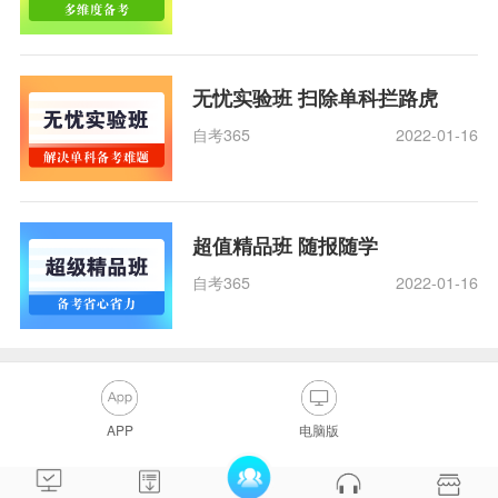
无忧实验班 扫除单科拦路虎
自考365
2022-01-16
超值精品班 随报随学
自考365
2022-01-16
APP
电脑版