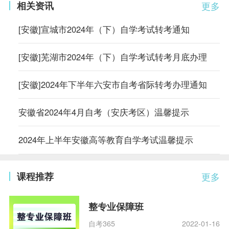
相关资讯
更多
[安徽]宣城市2024年（下）自学考试转考通知
[安徽]芜湖市2024年（下）自学考试转考月底办理
[安徽]2024年下半年六安市自考省际转考办理通知
安徽省2024年4月自考（安庆考区）温馨提示
2024年上半年安徽高等教育自学考试温馨提示
课程推荐
更多
整专业保障班
自考365
2022-01-16