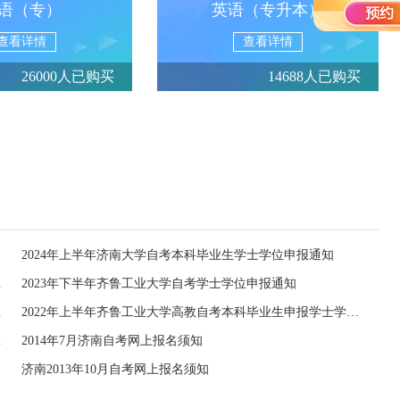
语（专）
英语（专升本）
查看详情
查看详情
26000人已购买
14688人已购买
2024年上半年济南大学自考本科毕业生学士学位申报通知
辩实施方案
2023年下半年齐鲁工业大学自考学士学位申报通知
士学位的通知
2022年上半年齐鲁工业大学高教自考本科毕业生申报学士学位通知
行审核的通知
2014年7月济南自考网上报名须知
济南2013年10月自考网上报名须知