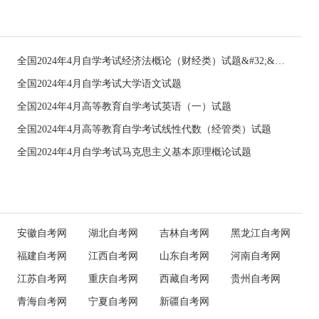
全国2024年4月自学考试经济法概论（财经类）试题&#32;&#32;
全国2024年4月自学考试大学语文试题
全国2024年4月高等教育自学考试英语（一）试题
全国2024年4月高等教育自学考试线性代数（经管类）试题
全国2024年4月自学考试马克思主义基本原理概论试题
安徽自考网
湖北自考网
吉林自考网
黑龙江自考网
福建自考网
江西自考网
山东自考网
河南自考网
江苏自考网
重庆自考网
西藏自考网
贵州自考网
青海自考网
宁夏自考网
新疆自考网