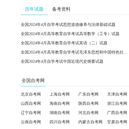
历年试题
备考资料
全国2024年4月自学考试思想道德修养与法律基础试题
全国2024年4月高等教育自学考试高等数学（工专）试题
全国2024年4月高等教育自学考试英语（二）试题
全国2024年4月高等教育自学考试毛泽东思想和中国特色社会主义理论体系概论试题
全国2024年4月自学考试中国近现代史纲要试题
全国自考网
北京自考网
上海自考网
广东自考网
天津自考网
山西自考网
海南自考网
陕西自考网
浙江自考网
辽宁自考网
湖南自考网
河北自考网
广西自考网
云南自考网
四川自考网
内蒙古自考网
甘肃自考网