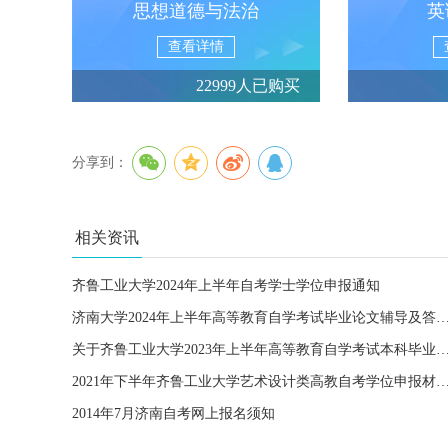
思想道德与法治
英
查看详情
22999人已购买
分享到：
相关资讯
齐鲁工业大学2024年上半年自考学士学位申报通知
济南大学2024年上半年高等教育自学考试毕业论文辅导及答
关于齐鲁工业大学2023年上半年高等教育自学考试本科毕业生申报学
2021年下半年齐鲁工业大学艺术设计类高教自考学位申报材料进
2014年7月济南自考网上报名须知