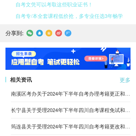
自考文凭可以考取这些职业证书！
自考专/本全套课程低价抢，多专业任选3年畅学
分享到:
相关资讯
更多
南溪区考办关于2024年下半年自考办理考籍更正和课程免试申请的通知
长宁县关于受理2024年下半年四川自考课程免试和考籍更改申请的通告
筠连县关于受理2024年下半年四川自考考籍更改和课程免试申请的通知