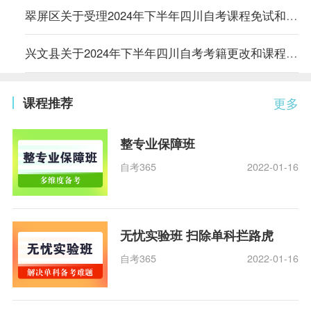
翠屏区关于受理2024年下半年四川自考课程免试和考籍更改申请的通知
兴文县关于2024年下半年四川自考考籍更改和课程免试申请的通告
课程推荐
更多
整专业保障班
自考365
2022-01-16
无忧实验班 扫除单科拦路虎
自考365
2022-01-16