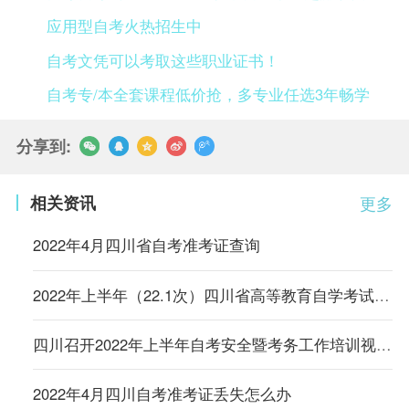
应用型自考火热招生中
自考文凭可以考取这些职业证书！
自考专/本全套课程低价抢，多专业任选3年畅学
分享到:
相关资讯
更多
2022年4月四川省自考准考证查询
2022年上半年（22.1次）四川省高等教育自学考试通告（二）
四川召开2022年上半年自考安全暨考务工作培训视频会议
2022年4月四川自考准考证丢失怎么办