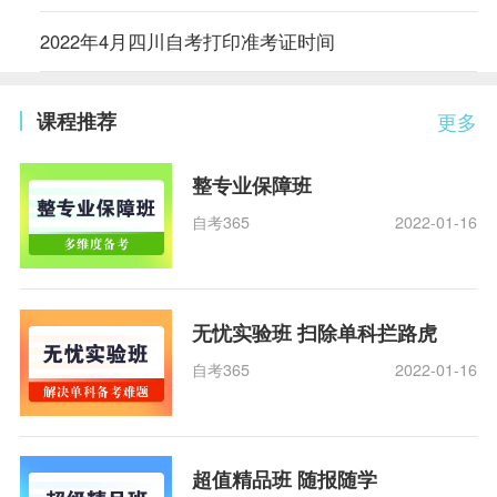
2022年4月四川自考打印准考证时间
课程推荐
更多
整专业保障班
自考365
2022-01-16
无忧实验班 扫除单科拦路虎
自考365
2022-01-16
超值精品班 随报随学