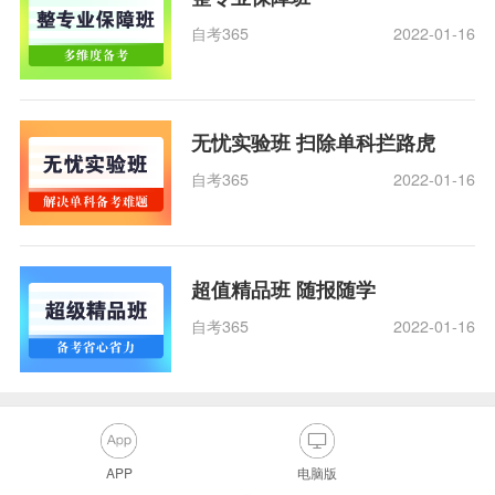
自考365
2022-01-16
无忧实验班 扫除单科拦路虎
自考365
2022-01-16
超值精品班 随报随学
自考365
2022-01-16
APP
电脑版