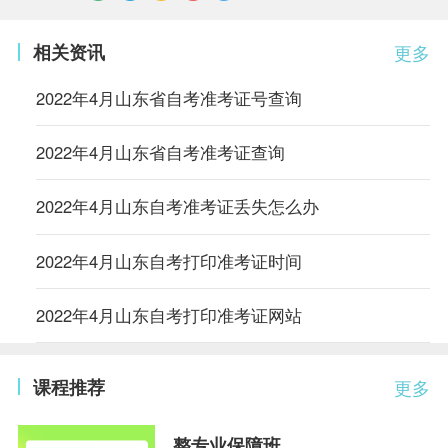
相关资讯
更多
2022年4月山东省自考准考证号查询
2022年4月山东省自考准考证查询
2022年4月山东自考准考证丢失怎么办
2022年4月山东自考打印准考证时间
2022年4月山东自考打印准考证网站
课程推荐
更多
整专业保障班