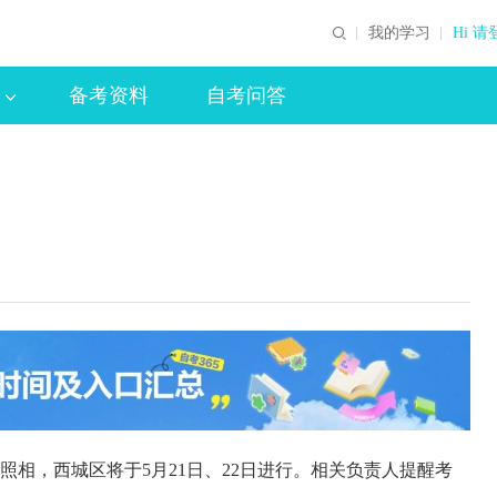
我的学习
Hi 请
备考资料
自考问答
照相，西城区将于5月21日、22日进行。相关负责人提醒考