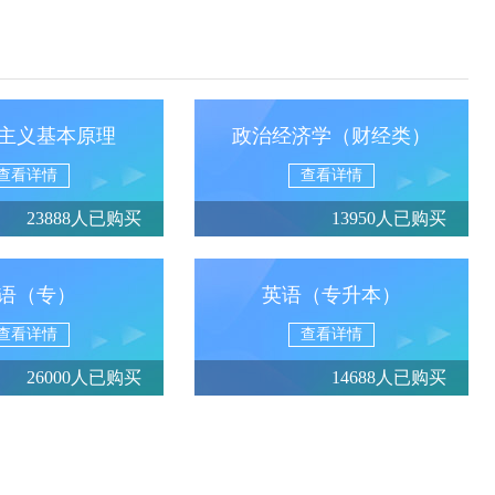
主义基本原理
政治经济学（财经类）
查看详情
查看详情
23888人已购买
13950人已购买
语（专）
英语（专升本）
查看详情
查看详情
26000人已购买
14688人已购买