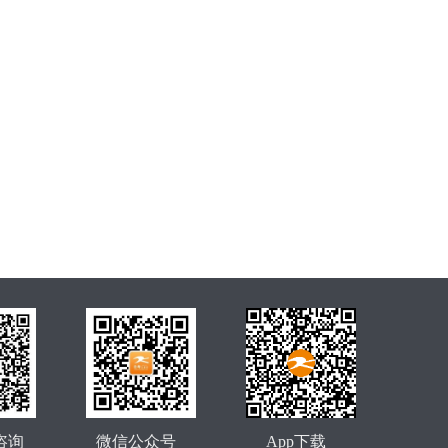
咨询
微信公众号
App下载