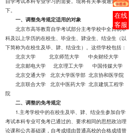
自学考试本科专业学习的需要。现将有关事项通知如
下。
报考
一、调整免考规定适用的对象
咨询
北京市高等教育自学考试部分主考学校中全日制本
科及以上学历的在校生、
毕业生
、肄业生、结业生（以
下简称为在校生及毕、肄、结业生）。这些学校包括：
北京大学 北京师范大学 中央财经大学
北京邮电大学 北京理工大学 中国传媒大学
北京交通大学 北京大学医学部 北京协和医学院
北京联合大学 北京中医药大学 北京建筑工程学
院
二、调整的免考规定
1.主考学校中的在校生及毕、肄、结业生参加自学
考试本科专业可免考已通过的、要求相同的思想政治理
论课和公共基础课，自考
成绩
由普通高校的合格成绩替