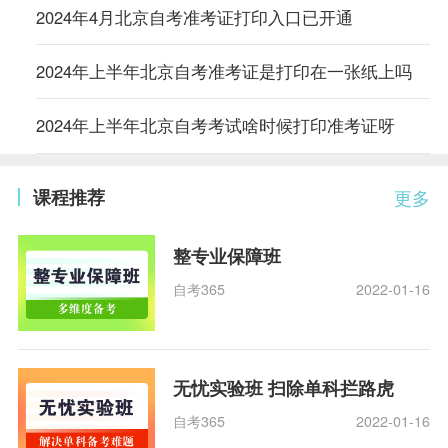
2024年4月北京自考准考证打印入口已开通
2024年上半年北京自考准考证是打印在一张纸上吗
2024年上半年北京自考考试啥时候打印准考证呀
课程推荐
更多
整专业保障班
自考365
2022-01-16
无忧实验班 扫除单科拦路虎
自考365
2022-01-16