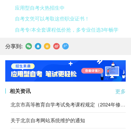
应用型自考火热招生中
自考文凭可以考取这些职业证书！
自考专/本全套课程低价抢，多专业任选3年畅学
分享到:
相关资讯
更多
北京市高等教育自学考试免考课程规定（2024年修订）
关于北京自考网站系统维护的通知