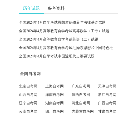
历年试题
备考资料
全国2024年4月自学考试思想道德修养与法律基础试题
全国2024年4月高等教育自学考试高等数学（工专）试题
全国2024年4月高等教育自学考试英语（二）试题
全国2024年4月高等教育自学考试毛泽东思想和中国特色社会主义理论体系概论试题
全国2024年4月自学考试中国近现代史纲要试题
全国自考网
北京自考网
上海自考网
广东自考网
天津自考网
山西自考网
海南自考网
陕西自考网
浙江自考网
辽宁自考网
湖南自考网
河北自考网
广西自考网
云南自考网
四川自考网
内蒙古自考网
甘肃自考网