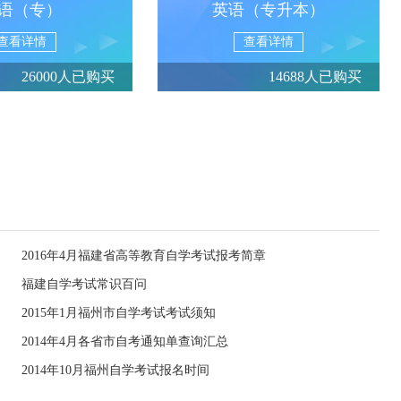
语（专）
英语（专升本）
查看详情
查看详情
26000人已购买
14688人已购买
2016年4月福建省高等教育自学考试报考简章
福建自学考试常识百问
2015年1月福州市自学考试考试须知
2014年4月各省市自考通知单查询汇总
2014年10月福州自学考试报名时间