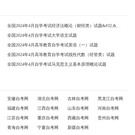
全国2024年4月自学考试经济法概论（财经类）试题&#32;&#32;
全国2024年4月自学考试大学语文试题
全国2024年4月高等教育自学考试英语（一）试题
全国2024年4月高等教育自学考试线性代数（经管类）试题
全国2024年4月自学考试马克思主义基本原理概论试题
安徽自考网
湖北自考网
吉林自考网
黑龙江自考网
福建自考网
江西自考网
山东自考网
河南自考网
江苏自考网
重庆自考网
西藏自考网
贵州自考网
青海自考网
宁夏自考网
新疆自考网