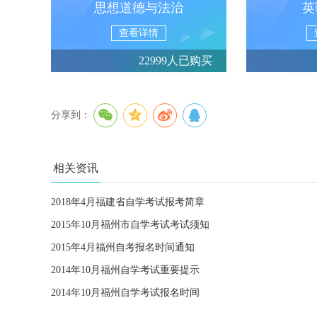
思想道德与法治
英
查看详情
22999人已购买
分享到：
相关资讯
2018年4月福建省自学考试报考简章
2015年10月福州市自学考试考试须知
2015年4月福州自考报名时间通知
2014年10月福州自学考试重要提示
2014年10月福州自学考试报名时间