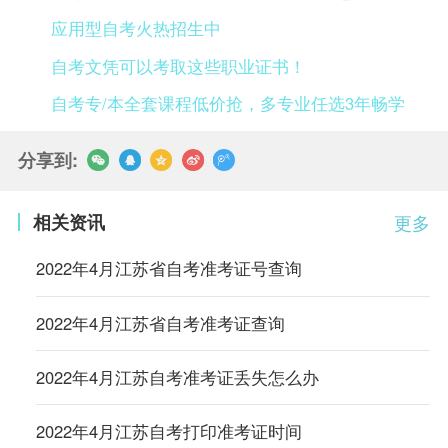
应用型自考火热招生中
自考文凭可以考取这些职业证书！
自考专/本全套课程低价抢，多专业任选3年畅学
分享到:
相关资讯
更多
2022年4月江苏省自考准考证号查询
2022年4月江苏省自考准考证查询
2022年4月江苏自考准考证丢失怎么办
2022年4月江苏自考打印准考证时间