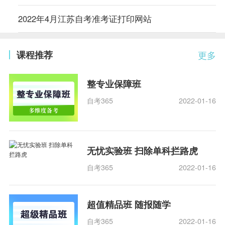
2022年4月江苏自考准考证打印网站
课程推荐
更多
整专业保障班
自考365
2022-01-16
无忧实验班 扫除单科拦路虎
自考365
2022-01-16
超值精品班 随报随学
自考365
2022-01-16