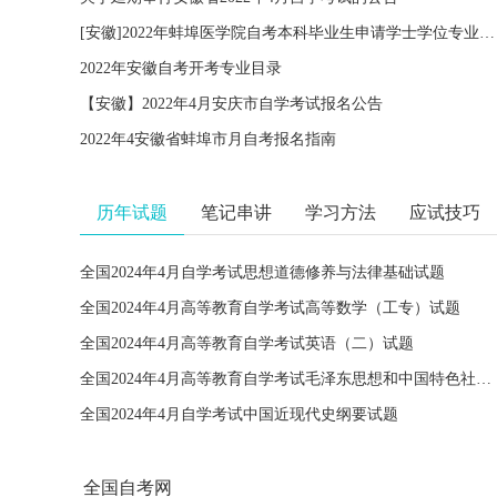
[安徽]2022年蚌埠医学院自考本科毕业生申请学士学位专业课考试报名通知
2022年安徽自考开考专业目录
【安徽】2022年4月安庆市自学考试报名公告
2022年4安徽省蚌埠市月自考报名指南
历年试题
笔记串讲
学习方法
应试技巧
全国2024年4月自学考试思想道德修养与法律基础试题
全国2024年4月高等教育自学考试高等数学（工专）试题
全国2024年4月高等教育自学考试英语（二）试题
全国2024年4月高等教育自学考试毛泽东思想和中国特色社会主义理论体系概论试题
全国2024年4月自学考试中国近现代史纲要试题
全国自考网