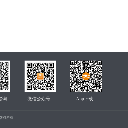
咨询
微信公众号
App下载
公司 版权所有