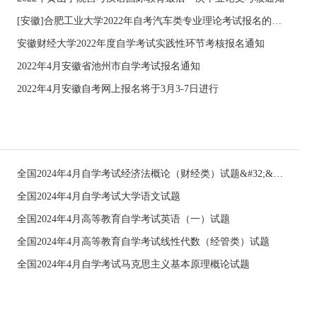
[安徽]合肥工业大学2022年自考汽车类专业理论考试报名的通知
安徽财经大学2022年度自学考试实践性环节考核报名通知
2022年4月安徽省池州市自学考试报名通知
2022年4月安徽自考网上报名将于3月3-7日进行
全国2024年4月自学考试经济法概论（财经类）试题&#32;&#32;
全国2024年4月自学考试大学语文试题
全国2024年4月高等教育自学考试英语（一）试题
全国2024年4月高等教育自学考试线性代数（经管类）试题
全国2024年4月自学考试马克思主义基本原理概论试题