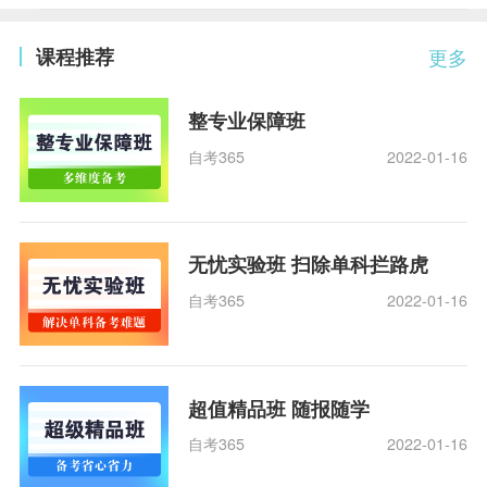
课程推荐
更多
整专业保障班
自考365
2022-01-16
无忧实验班 扫除单科拦路虎
自考365
2022-01-16
超值精品班 随报随学
自考365
2022-01-16