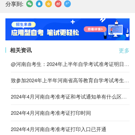
分享到:
相关资讯
更多
@河南自考生：2024年上半年自学考试准考证明日开始打印
致参加2024年上半年河南省高等教育自学考试考生的一封信
2024年4月河南自考准考证和考试通知单有什么区别？
2024年4月河南自考准考证打印时间
2024年4月河南自考准考证打印入口已开通