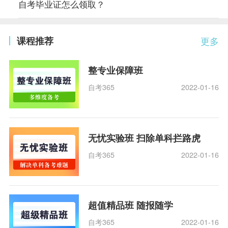
自考毕业证怎么领取？
课程推荐
更多
整专业保障班
自考365
2022-01-16
无忧实验班 扫除单科拦路虎
自考365
2022-01-16
超值精品班 随报随学
自考365
2022-01-16