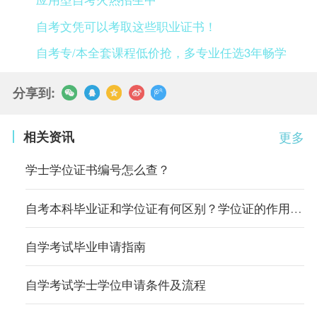
自考文凭可以考取这些职业证书！
自考专/本全套课程低价抢，多专业任选3年畅学
分享到:
相关资讯
更多
学士学位证书编号怎么查？
自考本科毕业证和学位证有何区别？学位证的作用有哪些？
自学考试毕业申请指南
自学考试学士学位申请条件及流程