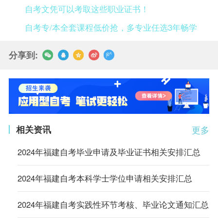
自考文凭可以考取这些职业证书！
自考专/本全套课程低价抢，多专业任选3年畅学
分享到:
相关资讯
更多
2024年福建自考毕业申请及毕业证书相关安排汇总
2024年福建自考本科学士学位申请相关安排汇总
2024年福建自考实践性环节考核、毕业论文通知汇总