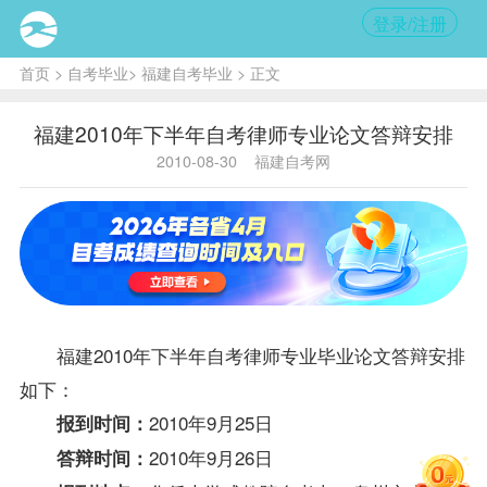
登录/注册
首页
>
自考毕业
>
福建自考毕业
> 正文
福建2010年下半年自考律师专业论文答辩安排
2010-08-30
福建自考网
福建2010年下半年自考
律师专业
毕业论文答辩安排
如下：
2010年9月25日
报到时间：
2010年9月26日
答辩时间：