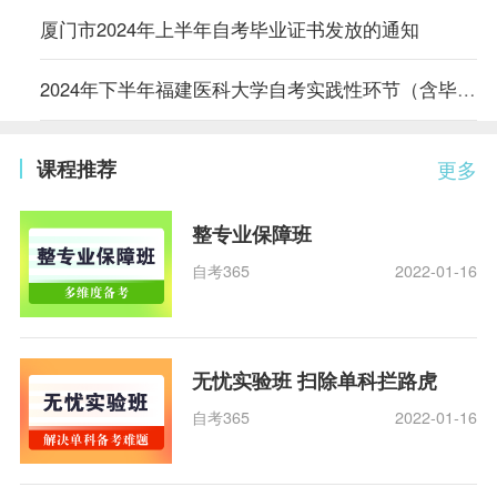
厦门市2024年上半年自考毕业证书发放的通知
2024年下半年福建医科大学自考实践性环节（含毕业论文）考核报名通知
课程推荐
更多
整专业保障班
自考365
2022-01-16
无忧实验班 扫除单科拦路虎
自考365
2022-01-16