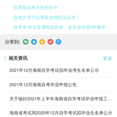
应用型自考火热招生中
自考文凭可以考取这些职业证书！
自考专/本全套课程低价抢，多专业任选3年畅学
分享到:
相关资讯
更多
2021年12月海南自学考试拟毕业考生名单公示
2021年12月海南自考毕业申报公告
关于做好2021年上半年海南省自学考试毕业申报工作的公告
海南省考试局2020年12月自学考试拟毕业生名单公示