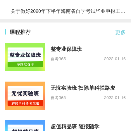
关于做好2020年下半年海南省自学考试毕业申报工作的公告
课程推荐
更多
整专业保障班
自考365
2022-01-16
无忧实验班 扫除单科拦路虎
自考365
2022-01-16
超值精品班 随报随学