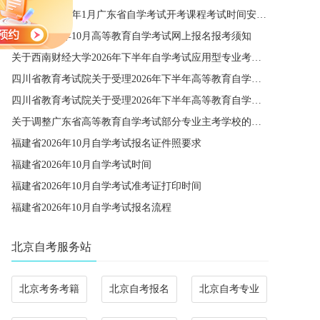
关于公布2027年1月广东省自学考试开考课程考试时间安排和使用教材的通知
广东省2026年10月高等教育自学考试网上报名报考须知
关于西南财经大学2026年下半年自学考试应用型专业考籍更改办理的通知
四川省教育考试院关于受理2026年下半年高等教育自学考试省际转考申请的通告
四川省教育考试院关于受理2026年下半年高等教育自学考试考籍更改申请的通告
关于调整广东省高等教育自学考试部分专业主考学校的通知
福建省2026年10月自学考试报名证件照要求
福建省2026年10月自学考试时间
福建省2026年10月自学考试准考证打印时间
福建省2026年10月自学考试报名流程
北京自考服务站
北京考务考籍
北京自考报名
北京自考专业