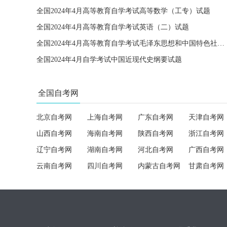
全国2024年4月高等教育自学考试高等数学（工专）试题
全国2024年4月高等教育自学考试英语（二）试题
全国2024年4月高等教育自学考试毛泽东思想和中国特色社会主义理论体系概论试题
全国2024年4月自学考试中国近现代史纲要试题
全国自考网
北京自考网
上海自考网
广东自考网
天津自考网
山西自考网
海南自考网
陕西自考网
浙江自考网
辽宁自考网
湖南自考网
河北自考网
广西自考网
云南自考网
四川自考网
内蒙古自考网
甘肃自考网