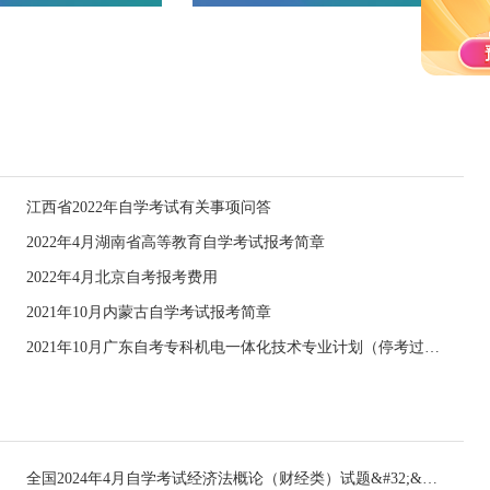
江西省2022年自学考试有关事项问答
2022年4月湖南省高等教育自学考试报考简章
2022年4月北京自考报考费用
2021年10月内蒙古自学考试报考简章
2021年10月广东自考专科机电一体化技术专业计划（停考过渡）
全国2024年4月自学考试经济法概论（财经类）试题&#32;&#32;