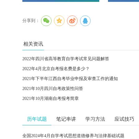
分享到：
相关资讯
2022年四川省高等教育自学考试常见问题解答
2022年4月北京自考报名费是多少？
2021年下半年江西自考毕业申报及审查工作的通知
2021年10月四川自考政策性问答
2021年10月湖南自考报考简章
历年试题
笔记串讲
学习方法
应试技巧
全国2024年4月自学考试思想道德修养与法律基础试题