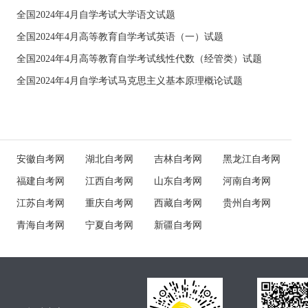
全国2024年4月自学考试大学语文试题
全国2024年4月高等教育自学考试英语（一）试题
全国2024年4月高等教育自学考试线性代数（经管类）试题
全国2024年4月自学考试马克思主义基本原理概论试题
安徽自考网
湖北自考网
吉林自考网
黑龙江自考网
福建自考网
江西自考网
山东自考网
河南自考网
江苏自考网
重庆自考网
西藏自考网
贵州自考网
青海自考网
宁夏自考网
新疆自考网