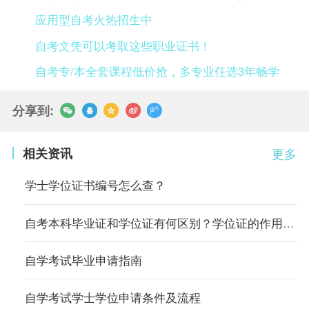
应用型自考火热招生中
自考文凭可以考取这些职业证书！
自考专/本全套课程低价抢，多专业任选3年畅学
分享到:
相关资讯
更多
学士学位证书编号怎么查？
自考本科毕业证和学位证有何区别？学位证的作用有哪些？
自学考试毕业申请指南
自学考试学士学位申请条件及流程