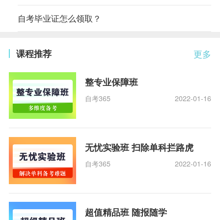
自考毕业证怎么领取？
课程推荐
更多
整专业保障班
自考365
2022-01-16
无忧实验班 扫除单科拦路虎
自考365
2022-01-16
超值精品班 随报随学