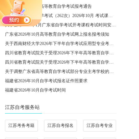
宁夏2026年下半年高等教育自学考试报考通告
四川省高等教育自学考试（262次）2026年10月 考试课程简表
关于公布2027年1月广东省自学考试开考课程考试时间安排和使用教材的通知
广东省2026年10月高等教育自学考试网上报名报考须知
关于西南财经大学2026年下半年自学考试应用型专业考籍更改办理的通知
四川省教育考试院关于受理2026年下半年高等教育自学考试省际转考申请的通告
四川省教育考试院关于受理2026年下半年高等教育自学考试考籍更改申请的通告
关于调整广东省高等教育自学考试部分专业主考学校的通知
福建省2026年10月自学考试报名证件照要求
福建省2026年10月自学考试时间
江苏自考服务站
江苏考务考籍
江苏自考报名
江苏自考专业