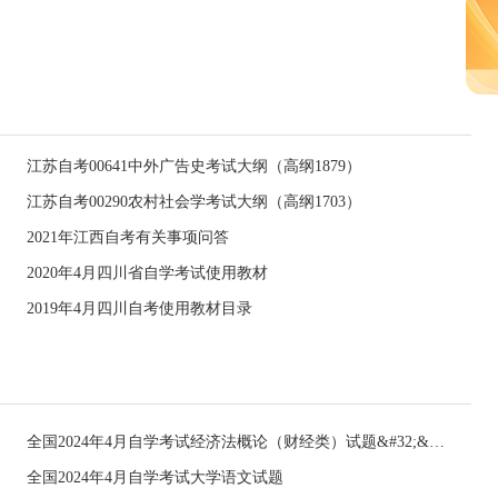
江苏自考00641中外广告史考试大纲（高纲1879）
江苏自考00290农村社会学考试大纲（高纲1703）
2021年江西自考有关事项问答
2020年4月四川省自学考试使用教材
2019年4月四川自考使用教材目录
全国2024年4月自学考试经济法概论（财经类）试题&#32;&#32;
全国2024年4月自学考试大学语文试题