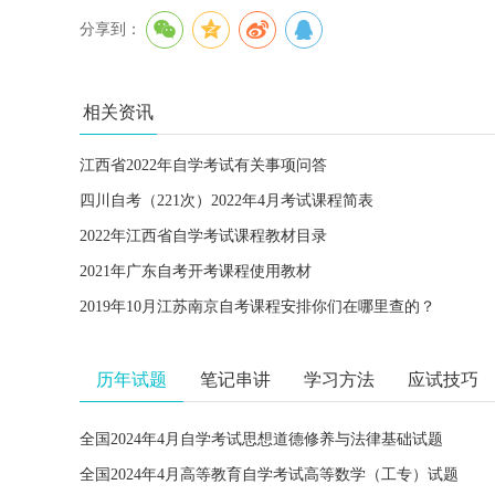
分享到：
相关资讯
江西省2022年自学考试有关事项问答
四川自考（221次）2022年4月考试课程简表
2022年江西省自学考试课程教材目录
2021年广东自考开考课程使用教材
2019年10月江苏南京自考课程安排你们在哪里查的？
历年试题
笔记串讲
学习方法
应试技巧
全国2024年4月自学考试思想道德修养与法律基础试题
全国2024年4月高等教育自学考试高等数学（工专）试题