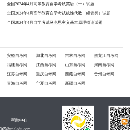
全国2024年4月高等教育自学考试英语（一）试题
全国2024年4月高等教育自学考试线性代数（经管类）试题
全国2024年4月自学考试马克思主义基本原理概论试题
安徽自考网
湖北自考网
吉林自考网
黑龙江自考网
福建自考网
江西自考网
山东自考网
河南自考网
江苏自考网
重庆自考网
西藏自考网
贵州自考网
青海自考网
宁夏自考网
新疆自考网
帮助中心
o365@cdeledu.com