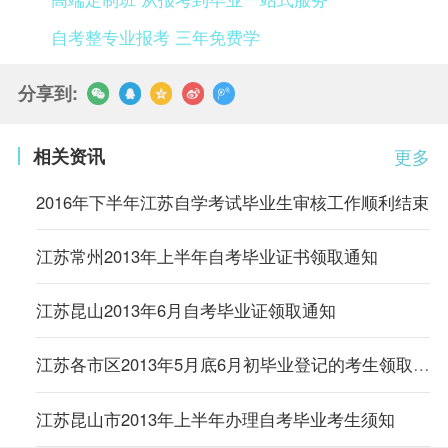
自考整专业报考 三年免费学
分享到:
相关资讯
更多
2016年下半年江苏自学考试毕业生审核工作顺利结束
江苏常州2013年上半年自考毕业证书领取通知
江苏昆山2013年6月自考毕业证领取通知
江苏各市区2013年5月底6月初毕业登记的考生领取毕业证书
江苏昆山市2013年上半年办理自考毕业考生须知