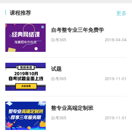
课程推荐
更多
自考整专业三年免费学
自考365
2018-04-04
试题
自考365
2019-11-01
整专业高端定制班
自考365
2019-11-01