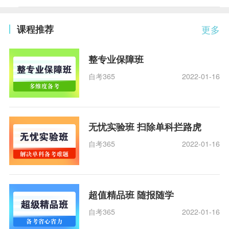
课程推荐
更多
整专业保障班
自考365
2022-01-16
无忧实验班 扫除单科拦路虎
自考365
2022-01-16
超值精品班 随报随学
自考365
2022-01-16