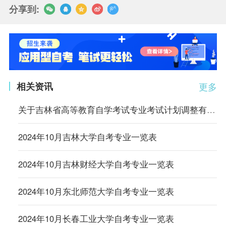
分享到:
相关资讯
更多
关于吉林省高等教育自学考试专业考试计划调整有关事项的通知
2024年10月吉林大学自考专业一览表
2024年10月吉林财经大学自考专业一览表
2024年10月东北师范大学自考专业一览表
2024年10月长春工业大学自考专业一览表