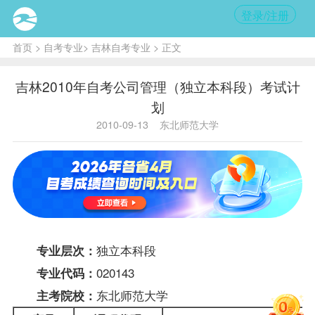
登录/注册
首页
>
自考专业
>
吉林自考专业
> 正文
吉林2010年自考公司管理（独立本科段）考试计
划
2010-09-13
东北师范大学
独立本科段
专业层次：
020143
专业代码：
东北师范大学
主考院校：