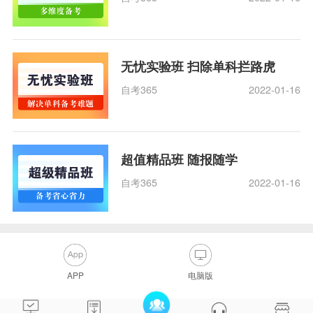
无忧实验班 扫除单科拦路虎
自考365
2022-01-16
超值精品班 随报随学
自考365
2022-01-16
APP
电脑版