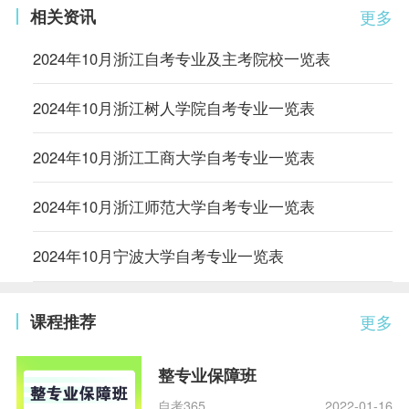
相关资讯
更多
2024年10月浙江自考专业及主考院校一览表
2024年10月浙江树人学院自考专业一览表
2024年10月浙江工商大学自考专业一览表
2024年10月浙江师范大学自考专业一览表
2024年10月宁波大学自考专业一览表
课程推荐
更多
整专业保障班
自考365
2022-01-16