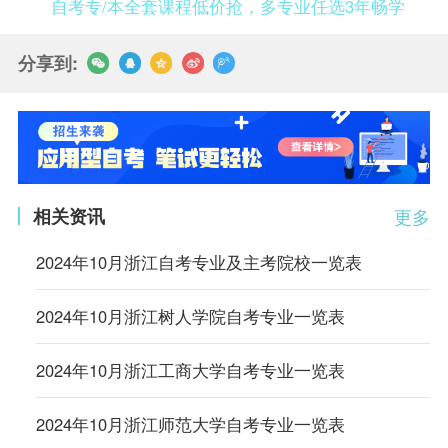
自考专/本全套课程低价抢，多专业任选3年畅学
分享到:
相关资讯
更多
2024年10月浙江自考专业及主考院校一览表
2024年10月浙江树人学院自考专业一览表
2024年10月浙江工商大学自考专业一览表
2024年10月浙江师范大学自考专业一览表