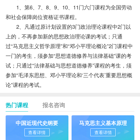
1、第6、7、8、9、10、11门六门课程为全国劳动
和社会保障岗位资格证书课程。
2、凡通过原计划设置的3门政治理论课程中2门以
上的，不再参加新的思想政治理论课的考试；只通
过“马克思主义哲学原理”和“邓小平理论概论”2门课程中
一门的考生，须参加“
思想道德修养与法律基础
”课的考
试；只通过“法律基础与思想道德修养”课程的考生，须
参加“毛泽东思想、邓小平理论和‘三个代表’重要思想概
论”课程的考试。
热门课程
报名咨询
中国近现代史纲要
马克思主义基本原理
查看详情
查看详情