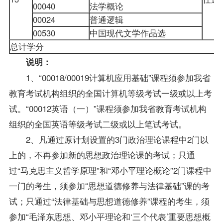
00040
法学概论
00024
普通逻辑
00530
中国现代文学作品选
总计学分
说明：
1、“00018/00019计算机应用基础”课程须参加我省
教育考试机构组织的全国计算机等级考试一级或以上考
试。“00012英语（一）”课程须参加我省教育考试机构
组织的全国英语等级考试二级或以上笔试考试。
2、凡通过原计划设置的3门政治理论课程中2门以
上的，不再参加新的思想政治理论课的考试；只通
过“马克思主义哲学原理”和“邓小平理论概论”2门课程中
一门的考生，须参加“
思想道德修养与法律基础
”课的考
试；只通过“法律基础与思想道德修养”课程的考生，须
参加“毛泽东思想、邓小平理论和‘三个代表’重要思想概