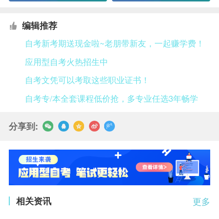
编辑推荐
自考新考期送现金啦~老朋带新友，一起赚学费！
应用型自考火热招生中
自考文凭可以考取这些职业证书！
自考专/本全套课程低价抢，多专业任选3年畅学
分享到:
相关资讯
更多