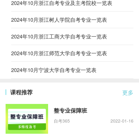
2024年10月浙江自考专业及主考院校一览表
2024年10月浙江树人学院自考专业一览表
2024年10月浙江工商大学自考专业一览表
2024年10月浙江师范大学自考专业一览表
2024年10月宁波大学自考专业一览表
课程推荐
更多
整专业保障班
自考365
2022-01-16