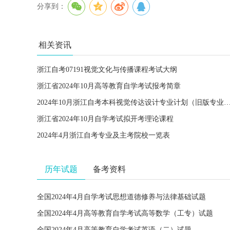
分享到：
相关资讯
浙江自考07191视觉文化与传播课程考试大纲
浙江省2024年10月高等教育自学考试报考简章
2024年10月浙江自考本科视觉传达设计专业计划（旧版
浙江省2024年10月自学考试拟开考理论课程
2024年4月浙江自考专业及主考院校一览表
历年试题
备考资料
全国2024年4月自学考试思想道德修养与法律基础试题
全国2024年4月高等教育自学考试高等数学（工专）试题
全国2024年4月高等教育自学考试英语（二）试题