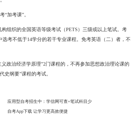
“加考课”。
机构组织的全国英语等级考试（PETS）三级或以上笔试。考
中选考不低于14学分的若干专业课程。免考英语（二）者，不
义政治经济学原理”2门课程的，不再参加思想政治理论课的
代史纲要”课程的考试。
应用型自考招生中：学信网可查+笔试科目少
自考App下载 让学习更高效便捷