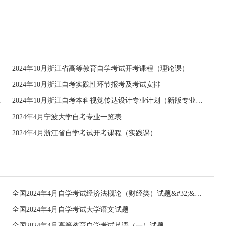
2024年10月浙江省高等教育自学考试开考课程（理论课）
2024年10月浙江自考实践性环节报考及考试安排
专业计划）
2024年10月浙江自考本科视觉传达设计专业计划（新版专业计划）
2024年4月宁波大学自考专业一览表
2024年4月浙江省自学考试开考课程（实践课）
全国2024年4月自学考试经济法概论（财经类）试题&#32;&#32;
全国2024年4月自学考试大学语文试题
全国2024年4月高等教育自学考试英语（一）试题