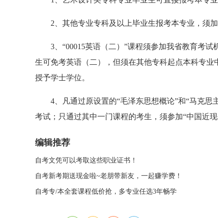
2、其他专业专科及以上毕业生报考本专业，须加考
3、“00015英语（二）”课程须参加我省教育考试
生可免考英语（二），但须在其他专科起点本科专业
授予学士学位。
4、凡通过原设置的“毛泽东思想概论”和“马克思主
考试；只通过其中一门课程的考生，须参加“中国近现
编辑推荐
自考文凭可以考取这些职业证书！
自考新考期送现金啦~老朋带新友，一起赚学费！
自考专/本全套课程低价抢，多专业任选3年畅学