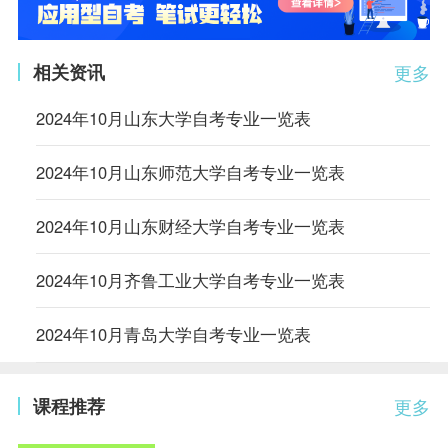
相关资讯
更多
2024年10月山东大学自考专业一览表
2024年10月山东师范大学自考专业一览表
2024年10月山东财经大学自考专业一览表
2024年10月齐鲁工业大学自考专业一览表
2024年10月青岛大学自考专业一览表
课程推荐
更多