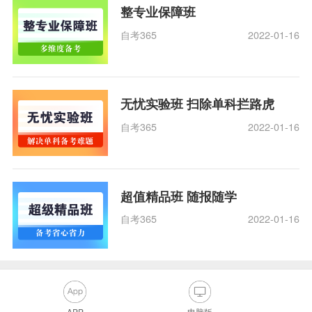
整专业保障班
自考365
2022-01-16
无忧实验班 扫除单科拦路虎
自考365
2022-01-16
超值精品班 随报随学
自考365
2022-01-16
APP
电脑版