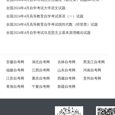
全国2024年4月自学考试大学语文试题
全国2024年4月高等教育自学考试英语（一）试题
全国2024年4月高等教育自学考试线性代数（经管类）试题
全国2024年4月自学考试马克思主义基本原理概论试题
安徽自考网
湖北自考网
吉林自考网
黑龙江自考网
福建自考网
江西自考网
山东自考网
河南自考网
江苏自考网
重庆自考网
西藏自考网
贵州自考网
青海自考网
宁夏自考网
新疆自考网