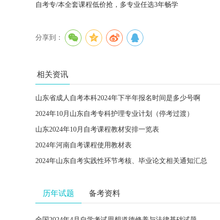
自考专/本全套课程低价抢，多专业任选3年畅学
分享到：
相关资讯
山东省成人自考本科2024年下半年报名时间是多少号啊
2024年10月山东自考专科护理专业计划（停考过渡）
山东2024年10月自考课程教材安排一览表
2024年河南自考课程使用教材表
2024年山东自考实践性环节考核、毕业论文相关通知汇总
历年试题
备考资料
全国2024年4月自学考试思想道德修养与法律基础试题