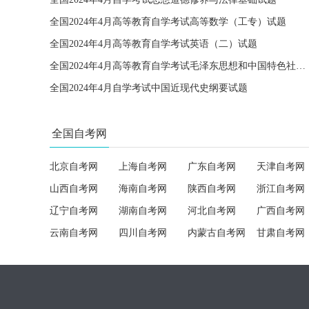
全国2024年4月高等教育自学考试高等数学（工专）试题
全国2024年4月高等教育自学考试英语（二）试题
全国2024年4月高等教育自学考试毛泽东思想和中国特色社会主义理论体系概论试题
全国2024年4月自学考试中国近现代史纲要试题
全国自考网
北京自考网
上海自考网
广东自考网
天津自考网
山西自考网
海南自考网
陕西自考网
浙江自考网
辽宁自考网
湖南自考网
河北自考网
广西自考网
云南自考网
四川自考网
内蒙古自考网
甘肃自考网