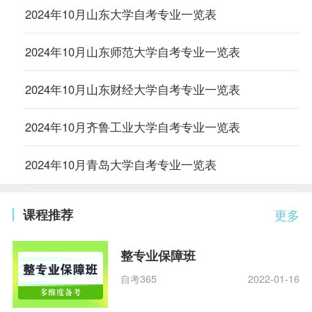
2024年10月山东大学自考专业一览表
2024年10月山东师范大学自考专业一览表
2024年10月山东财经大学自考专业一览表
2024年10月齐鲁工业大学自考专业一览表
2024年10月青岛大学自考专业一览表
课程推荐
更多
整专业保障班
自考365
2022-01-16