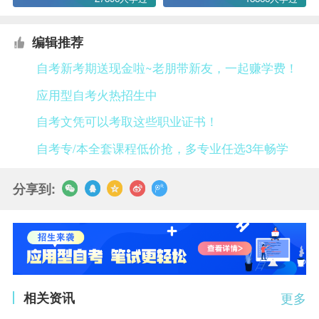
编辑推荐
自考新考期送现金啦~老朋带新友，一起赚学费！
应用型自考火热招生中
自考文凭可以考取这些职业证书！
自考专/本全套课程低价抢，多专业任选3年畅学
分享到:
相关资讯
更多