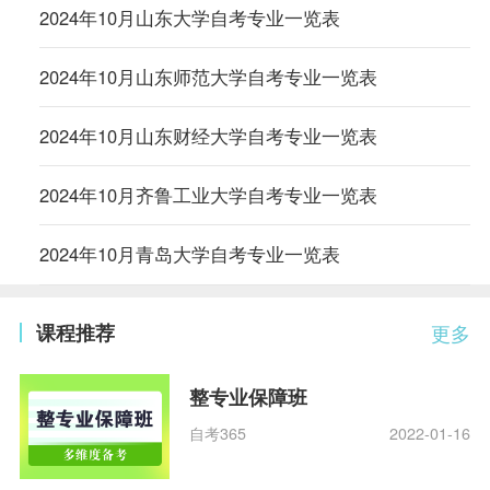
2024年10月山东大学自考专业一览表
2024年10月山东师范大学自考专业一览表
2024年10月山东财经大学自考专业一览表
2024年10月齐鲁工业大学自考专业一览表
2024年10月青岛大学自考专业一览表
课程推荐
更多
整专业保障班
自考365
2022-01-16