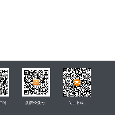
咨询
微信公众号
App下载