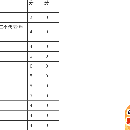
分
分
2
0
三个代表’重
4
0
4
0
5
0
6
0
5
0
5
0
5
0
4
0
4
0
4
0