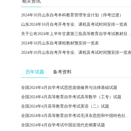
相关资讯
2024年10月山东自考本科教育管理专业计划（停考过渡）
山东2024年10月自考开考专业、课程及考试时间安排一览表
关于公布2024年上半年甘肃第三批高等教育自学考试教材
2024年10月山东自考课程教材预安排一览表
2024年10月山东自考开考专业、课程及考试时间预安排一览
历年试题
备考资料
全国2024年4月自学考试思想道德修养与法律基础试题
全国2024年4月高等教育自学考试高等数学（工专）试题
全国2024年4月高等教育自学考试英语（二）试题
全国2024年4月高等教育自学考试毛泽东思想和中国特色社会主义理论体系概论试题
全国2024年4月自学考试中国近现代史纲要试题