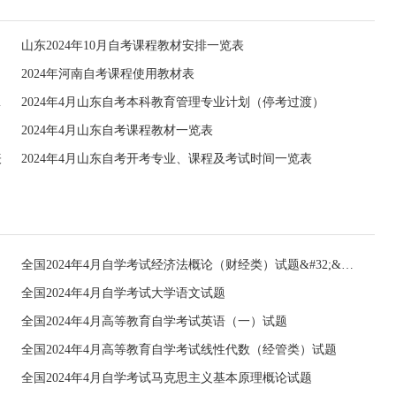
山东2024年10月自考课程教材安排一览表
2024年河南自考课程使用教材表
目录的通知
2024年4月山东自考本科教育管理专业计划（停考过渡）
2024年4月山东自考课程教材一览表
表
2024年4月山东自考开考专业、课程及考试时间一览表
全国2024年4月自学考试经济法概论（财经类）试题&#32;&#32;
全国2024年4月自学考试大学语文试题
全国2024年4月高等教育自学考试英语（一）试题
全国2024年4月高等教育自学考试线性代数（经管类）试题
全国2024年4月自学考试马克思主义基本原理概论试题