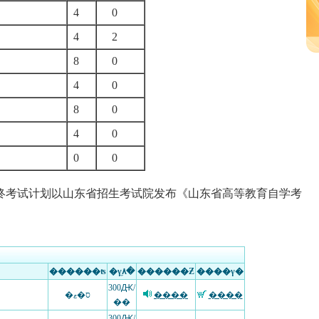
4
0
4
2
8
0
4
0
8
0
4
0
0
0
终考试计划以山东省招生考试院发布《山东省高等教育自学考