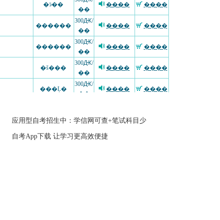
应用型自考招生中：学信网可查+笔试科目少
自考App下载 让学习更高效便捷