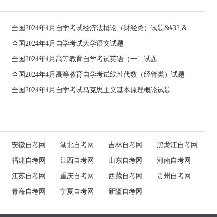
全国2024年4月自学考试经济法概论（财经类）试题&#32;&#32;
全国2024年4月自学考试大学语文试题
全国2024年4月高等教育自学考试英语（一）试题
全国2024年4月高等教育自学考试线性代数（经管类）试题
全国2024年4月自学考试马克思主义基本原理概论试题
安徽自考网
湖北自考网
吉林自考网
黑龙江自考网
福建自考网
江西自考网
山东自考网
河南自考网
江苏自考网
重庆自考网
西藏自考网
贵州自考网
青海自考网
宁夏自考网
新疆自考网