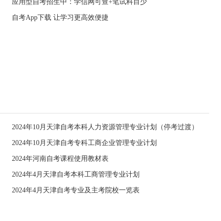
应用型自考招生中：学信网可查+笔试科目少
自考App下载 让学习更高效便捷
2024年10月天津自考本科人力资源管理专业计划（停考过渡）
2024年10月天津自考专科工商企业管理专业计划
）
2024年河南自考课程使用教材表
2024年4月天津自考本科工商管理专业计划
2024年4月天津自考专业及主考院校一览表