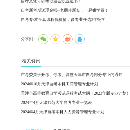
自考文凭可以考取这些职业证书！
自考新考期送现金啦~老朋带新友，一起赚学费！
自考专/本全套课程低价抢，多专业任选3年畅学
分享到：
相关资讯
市考委关于开考、停考、调整天津市自考部分专业的通知
2024年10月天津自考本科工商管理专业计划
天津市高等教育自学考试课程考试大纲（2023年版专业计划
2024年4月天津师范大学自考专业一览表
2024年4月天津自考本科人力资源管理专业计划