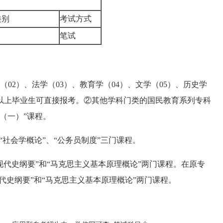
类别
考试方式
考
笔试
2）、法学（03）、教育学（04）、文学（05）、历史学
科以上毕业生可直接报考。②其他学科门类的国民教育系列专科
（一）”课程。
社会学概论”、“公务员制度”三门课程。
现代史纲要”和“马克思主义基本原理概论”两门课程。在原专
代史纲要”和“马克思主义基本原理概论”两门课程。