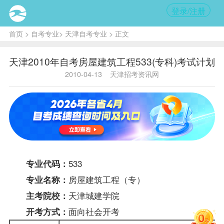
登录/注册
首页
>
自考专业
>
天津自考专业
> 正文
天津2010年自考房屋建筑工程533(专科)考试计划
2010-04-13
天津招考资讯网
533
专业代码：
房屋建筑工程（专）
专业名称：
天津城建学院
主考院校：
面向社会开考
开考方式：