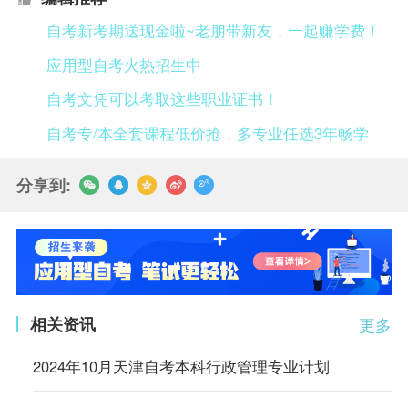
自考新考期送现金啦~老朋带新友，一起赚学费！
应用型自考火热招生中
自考文凭可以考取这些职业证书！
自考专/本全套课程低价抢，多专业任选3年畅学
分享到:
相关资讯
更多
2024年10月天津自考本科行政管理专业计划