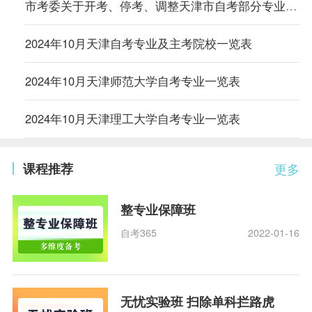
市考委关于开考、停考、调整天津市自考部分专业的通知
2024年10月天津自考专业及主考院校一览表
2024年10月天津师范大学自考专业一览表
2024年10月天津理工大学自考专业一览表
课程推荐
更多
整专业保障班
自考365
2022-01-16
无忧实验班 扫除单科拦路虎