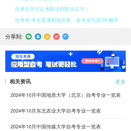
自考文凭可以考取这些职业证书！
自考专/本全套课程低价抢，多专业任选3年畅学
分享到:
相关资讯
更多
2024年10月中国地质大学（北京）自考专业一览表
2024年10月东北农业大学自考专业一览表
2024年10月中国传媒大学自考专业一览表