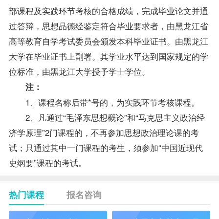
部课程及实践环节考核的合格
成绩
，完成毕业论文并通
过答辩，思想品德经鉴定符合毕业要求者，由黑龙江省
高等教育自学考试委员会颁发本科毕业证书。由黑龙江
大学在毕业证书上副署。其学业水平达到国家规定的
学
位
标准，由黑龙江大学授予学士学位。
注：
1、课程名称后带*号的，为实践环节考核课程。
2、凡通过“毛泽东思想概论”和“马克思主义政治经
济学原理”2门课程的，不再参加思想政治理论课的考
试；只通过其中一门课程的考生，须参加“中国近现代
史纲要”课程的考试。
热门课程
报名咨询