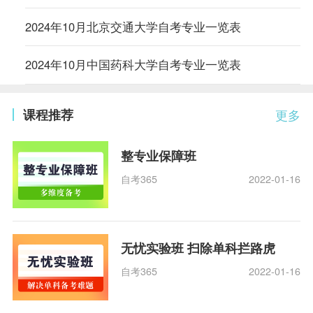
2024年10月北京交通大学自考专业一览表
2024年10月中国药科大学自考专业一览表
课程推荐
更多
整专业保障班
自考365
2022-01-16
无忧实验班 扫除单科拦路虎
自考365
2022-01-16