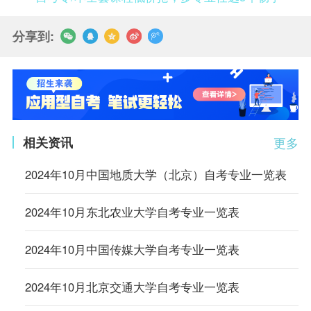
分享到:
相关资讯
更多
2024年10月中国地质大学（北京）自考专业一览表
2024年10月东北农业大学自考专业一览表
2024年10月中国传媒大学自考专业一览表
2024年10月北京交通大学自考专业一览表