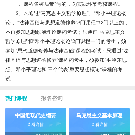
1、课程名称后带*号的，为实践环节考核课程。
2、凡通过“马克思主义哲学原理”、“邓小平理论概
论”、“法律基础与思想道德修养”3门课程中2门以上的，
不再参加思想政治理论课的考试；只通过“马克思主义
哲学原理”和“邓小平理论概论”2门课程一门的考生，须
参加“
思想道德修养与法律基础
”课程的考试；只通过“法
律基础与思想道德修养”课程的考生，须参加“毛泽东思
想、邓小平理论和‘三个代表’重要思想概论”课程的考
试。
热门课程
报名咨询
中国近现代史纲要
马克思主义基本原理
查看详情
查看详情