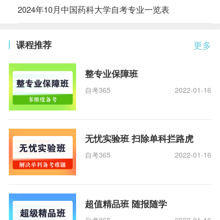
2024年10月中国药科大学自考专业一览表
课程推荐
更多
整专业保障班
自考365
2022-01-16
无忧实验班 扫除单科拦路虎
自考365
2022-01-16
超值精品班 随报随学
自考365
2022-01-16