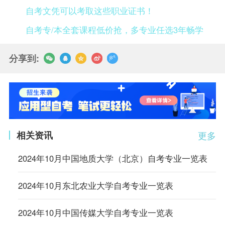
自考文凭可以考取这些职业证书！
自考专/本全套课程低价抢，多专业任选3年畅学
分享到:
相关资讯
更多
2024年10月中国地质大学（北京）自考专业一览表
2024年10月东北农业大学自考专业一览表
2024年10月中国传媒大学自考专业一览表