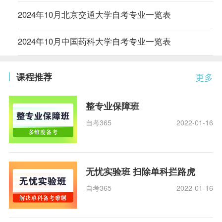
2024年10月北京交通大学自考专业一览表
2024年10月中国药科大学自考专业一览表
课程推荐
更多
整专业保障班
自考365
2022-01-16
无忧实验班 扫除单科拦路虎
自考365
2022-01-16