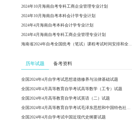
2024年10月海南自考专科工商企业管理专业计划
2024年10月海南自考本科会计学专业计划
2024年4月海南自考本科会计学专业计划
2024年4月海南自考专科工商企业管理专业计划
海南省2024年自考全国统考（笔试）课程考试时间安排和全国统考课程使
历年试题
备考资料
全国2024年4月自学考试思想道德修养与法律基础试题
全国2024年4月高等教育自学考试高等数学（工专）试题
全国2024年4月高等教育自学考试英语（二）试题
全国2024年4月高等教育自学考试毛泽东思想和中国特色社会主义理论体系概论试题
全国2024年4月自学考试中国近现代史纲要试题