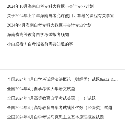
2024年10月海南自考专科大数据与会计专业计划
关于2024年上半年海南自考允许使用计算器的课程有关事宜的公告
2024年4月海南自考专科大数据与会计专业计划
海南省高等教育自学考试报考须知
用教材的公告
小白必看！自考报名前需要知道的事
全国2024年4月自学考试经济法概论（财经类）试题&#32;&#32;
全国2024年4月自学考试大学语文试题
全国2024年4月高等教育自学考试英语（一）试题
全国2024年4月高等教育自学考试线性代数（经管类）试题
全国2024年4月自学考试马克思主义基本原理概论试题