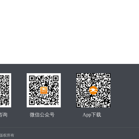
咨询
微信公众号
App下载
公司 版权所有