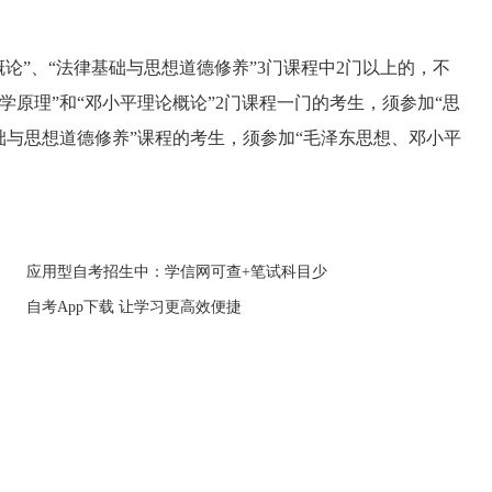
论”、“法律基础与思想道德修养”3门课程中2门以上的，不
原理”和“邓小平理论概论”2门课程一门的考生，须参加“思
础与思想道德修养”课程的考生，须参加“毛泽东思想、邓小平
应用型自考招生中：学信网可查+笔试科目少
自考App下载 让学习更高效便捷