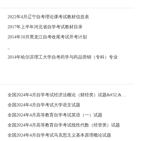
2022年4月辽宁自考理论课考试教材信息表
2017年上半年河北省自学考试教材目录
2014年10月黑龙江自考收尾考试开考计划
_
科段）专业
2014年哈尔滨理工大学自考药学与药品营销（专科）专业
全国2024年4月自学考试经济法概论（财经类）试题&#32;&#32;
全国2024年4月自学考试大学语文试题
全国2024年4月高等教育自学考试英语（一）试题
全国2024年4月高等教育自学考试线性代数（经管类）试题
全国2024年4月自学考试马克思主义基本原理概论试题