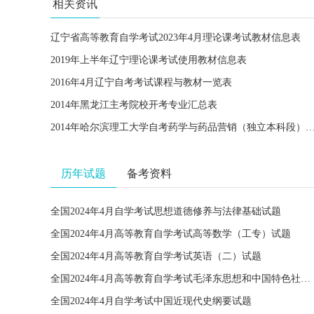
相关资讯
辽宁省高等教育自学考试2023年4月理论课考试教材信息表
2019年上半年辽宁理论课考试使用教材信息表
2016年4月辽宁自考考试课程与教材一览表
2014年黑龙江主考院校开考专业汇总表
2014年哈尔滨理工大学自考药学与药品营销（独立本
历年试题
备考资料
全国2024年4月自学考试思想道德修养与法律基础试题
全国2024年4月高等教育自学考试高等数学（工专）试题
全国2024年4月高等教育自学考试英语（二）试题
全国2024年4月高等教育自学考试毛泽东思想和中国特色社会主义理论体系概论试题
全国2024年4月自学考试中国近现代史纲要试题