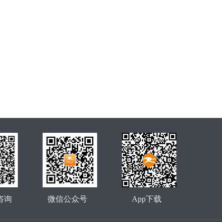
咨询
微信公众号
App下载