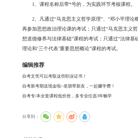
1、课程名称后带*号的，为实践环节考核课程。
2、凡通过“马克思主义哲学原理”、“邓小平理论概
再参加思想政治理论课的考试；只通过“马克思主义哲学
想道德修养与法律基础”课程的考试；只通过“法律基
理论和‘三个代表’重要思想概论”课程的考试。
编辑推荐
自考文凭可以考取这些职业证书！
自考新考期送现金啦~老朋带新友，一起赚学费！
自考专/本全套课程低价抢，多专业任选3年畅学
分享到：